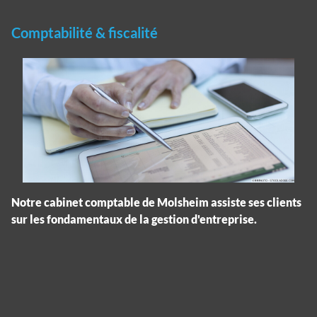
Comptabilité & fiscalité
Notre cabinet comptable de Molsheim assiste ses clients
sur les fondamentaux de la gestion d'entreprise.
Panneau de gestion des cookies